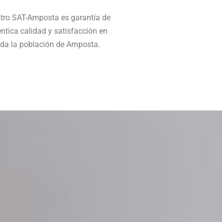
tro SAT-Amposta es garantía de
ntica calidad y satisfacción en
oda la población de Amposta.