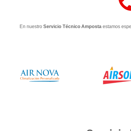
En nuestro
Servicio Técnico Amposta
estamos espec