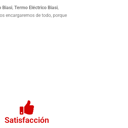
 Biasi
,
Termo Eléctrico Biasi
,
nos encargaremos de todo, porque
Satisfacción