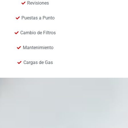
Revisiones
Puestas a Punto
Cambio de Filtros
Mantenimiento
Cargas de Gas