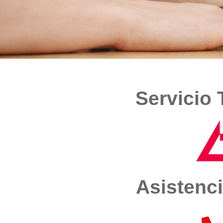
Servicio
Asistenci