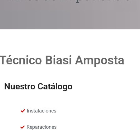
 Técnico Biasi Amposta
Nuestro Catálogo
Instalaciones
Reparaciones