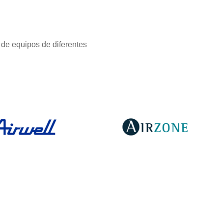
de equipos de diferentes