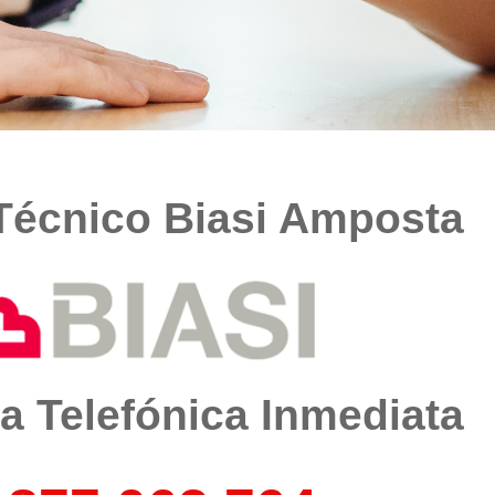
 Técnico Biasi Amposta
a Telefónica Inmediata