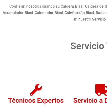
Confíe en nosotros cuando su
Caldera Biasi
,
Caldera de G
Acumulador Biasi
,
Calentador Biasi
,
Calefacción Biasi
,
Radiad
en nuestro
Servicio
Servicio
Técnicos Expertos
Servicio a 