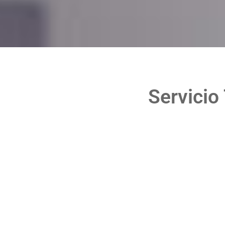
Servicio